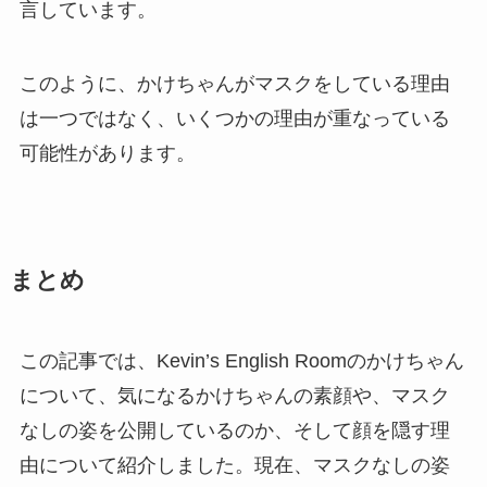
言しています。
このように、かけちゃんがマスクをしている理由
は一つではなく、いくつかの理由が重なっている
可能性があります。
まとめ
この記事では、Kevin’s English Roomのかけちゃん
について、気になるかけちゃんの素顔や、マスク
なしの姿を公開しているのか、そして顔を隠す理
由について紹介しました。現在、マスクなしの姿