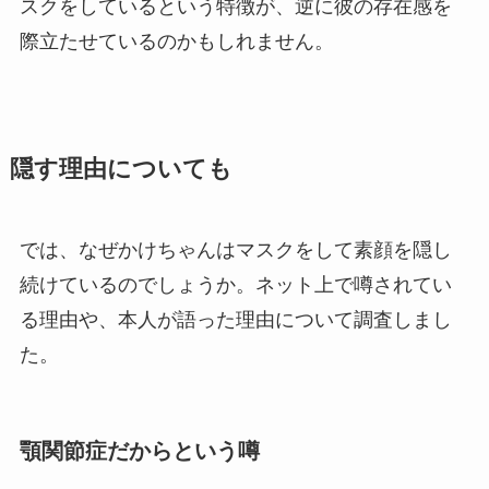
スクをしているという特徴が、逆に彼の存在感を
際立たせているのかもしれません。
隠す理由についても
では、なぜかけちゃんはマスクをして素顔を隠し
続けているのでしょうか。ネット上で噂されてい
る理由や、本人が語った理由について調査しまし
た。
顎関節症だからという噂