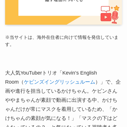
※
当サイトは、海外在住者に向けて情報を発信していま
す。
大人気YouTuberトリオ「Kevin’s English
Room（
ケビンズイングリッシュルーム
）」で、企
画や進行を担当しているかけちゃん。ケビンさん
ややまちゃんが素顔で動画に出演する中、かけち
ゃんだけが常にマスクを着用しているため、「か
けちゃんの素顔が気になる！」「マスクの下はど