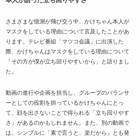
さまざまな憶測が飛び交う中、かけちゃん本人が
マスクをしている理由について言及したことがあ
ります。テレビ番組「マツコ会議」に出演した
際、かけちゃんはマスクをしている理由について
「その方が僕が立ち回りやすいから」と語りまし
た。
動画の進行や企画を担当し、グループのバランサ
ーとしての役割を担っているかけちゃんにとっ
て、顔を出さないことで得られる「立ち回りやす
さ」があるのかもしれません。また、別の動画で
は、シンプルに「素で言うと、楽だから」とも発