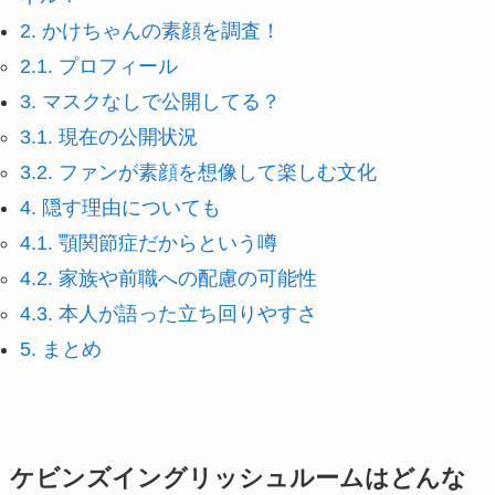
2.
かけちゃんの素顔を調査！
2.1.
プロフィール
3.
マスクなしで公開してる？
3.1.
現在の公開状況
3.2.
ファンが素顔を想像して楽しむ文化
4.
隠す理由についても
4.1.
顎関節症だからという噂
4.2.
家族や前職への配慮の可能性
4.3.
本人が語った立ち回りやすさ
5.
まとめ
ケビンズイングリッシュルームはどんな