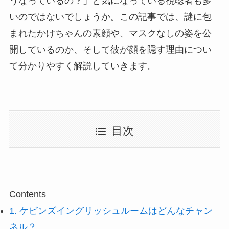
うなっているの？」と気になっている視聴者も多
いのではないでしょうか。この記事では、謎に包
まれたかけちゃんの素顔や、マスクなしの姿を公
開しているのか、そして彼が顔を隠す理由につい
て分かりやすく解説していきます。
目次
Contents
1.
ケビンズイングリッシュルームはどんなチャン
ネル？