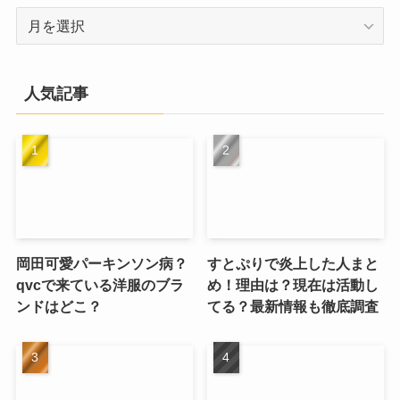
Archives
人気記事
岡田可愛パーキンソン病？
すとぷりで炎上した人まと
qvcで来ている洋服のブラ
め！理由は？現在は活動し
ンドはどこ？
てる？最新情報も徹底調査