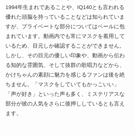
1994年生まれであることや、IQ140とも言われる
優れた頭脳を持っていることなどは知られていま
すが、プライベートな部分についてはベールに包
まれています。動画内でも常にマスクを着用して
いるため、目元しか確認することができません。
しかし、その目元の優しい印象や、動画から伝わ
る知的な雰囲気、そして抜群の歌唱力などから、
かけちゃんの素顔に魅力を感じるファンは後を絶
ちません。「マスクをしていてもかっこいい」
「声が好き」といった声も多く、ミステリアスな
部分が彼の人気をさらに後押ししているとも言え
ます。