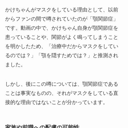
かけちゃんがマスクをしている理由として、以前
からファンの間で噂されていたのが「顎関節症」
です。動画の中で、かけちゃん自身が顎関節症を
患っていることや、関節がよく鳴ってしまうこと
を明かしたため、「治療中だからマスクをしてい
るのでは？」「顎を隠すためでは？」と推測され
ました。
しかし、後にこの噂については、顎関節症である
ことは事実なものの、それがマスクをしている直
接的な理由ではないことが分かっています。
家族や前職への配慮の可能性