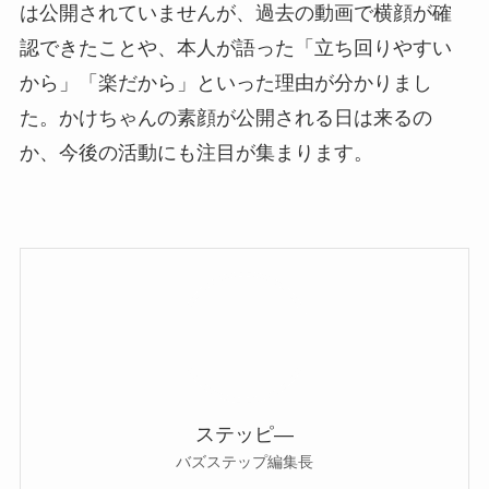
は公開されていませんが、過去の動画で横顔が確
認できたことや、本人が語った「立ち回りやすい
から」「楽だから」といった理由が分かりまし
た。かけちゃんの素顔が公開される日は来るの
か、今後の活動にも注目が集まります。
ステッピ―
バズステップ編集長