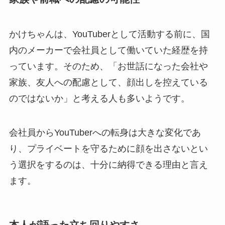
かけちゃんは、YouTuberとして活動する前に、国
内のメーカーで会社員として働いていた経歴を持
っています。そのため、「お世話になった会社や
家族、友人への配慮として、顔出しを控えている
のではないか」と考える人も多いようです。
会社員からYouTuberへの転身は大きな変化であ
り、プライベートを守るために顔を出さないとい
う選択をするのは、十分に納得できる理由と言え
ます。
本人が語った立ち回りやすさ