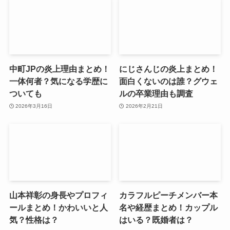
中町JPの炎上理由まとめ！
にじさんじの炎上まとめ！
一体何者？気になる学歴に
面白くないのは誰？グウェ
ついても
ルの卒業理由も調査
2026年3月16日
2026年2月21日
山本祥彰の身長やプロフィ
カラフルピーチメンバー本
ールまとめ！かわいいと人
名や経歴まとめ！カップル
気？性格は？
はいる？既婚者は？