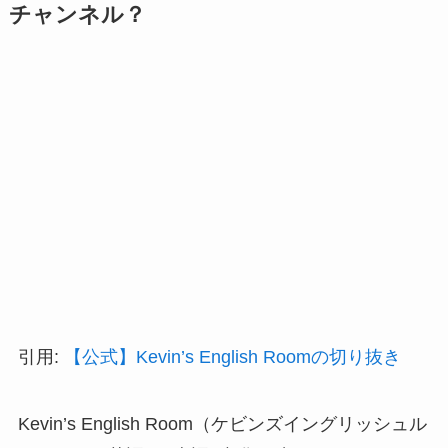
チャンネル？
引用:
【公式】Kevin’s English Roomの切り抜き
Kevin’s English Room（ケビンズイングリッシュル