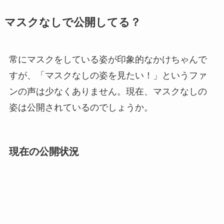
マスクなしで公開してる？
常にマスクをしている姿が印象的なかけちゃんで
すが、「マスクなしの姿を見たい！」というファ
ンの声は少なくありません。現在、マスクなしの
姿は公開されているのでしょうか。
現在の公開状況