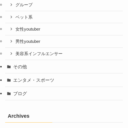
グループ
ベット系
女性youtuber
男性youtuber
美容系インフルエンサー
その他
エンタメ・スポーツ
ブログ
Archives