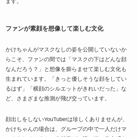
ます。
ファンが素顔を想像して楽しむ文化
かけちゃんがマスクなしの姿を公開していないか
らこそ、ファンの間では「マスクの下はどんな顔
なんだろう？」と想像を膨らませて楽しむ文化も
生まれています。「きっと優しそうな顔をしてい
るはず」「横顔のシルエットがきれいだった」な
ど、さまざまな推測が飛び交っています。
顔出しをしないYouTuberは珍しくありませんが、
かけちゃんの場合は、グループの中で一人だけマ