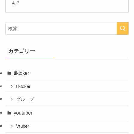
も？
カテゴリー
tiktoker
tiktoker
グループ
youtuber
Vtuber