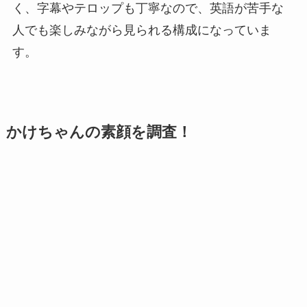
く、字幕やテロップも丁寧なので、英語が苦手な
人でも楽しみながら見られる構成になっていま
す。
かけちゃんの素顔を調査！