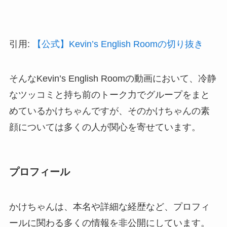
引用:
【公式】Kevin’s English Roomの切り抜き
そんなKevin’s English Roomの動画において、冷静
なツッコミと持ち前のトーク力でグループをまと
めているかけちゃんですが、そのかけちゃんの素
顔については多くの人が関心を寄せています。
プロフィール
かけちゃんは、本名や詳細な経歴など、プロフィ
ールに関わる多くの情報を非公開にしています。