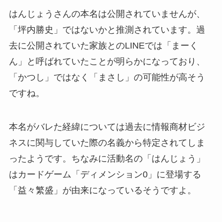
はんじょうさんの本名は公開されていませんが、
「坪内勝史」ではないかと推測されています。過
去に公開されていた家族とのLINEでは「まーく
ん」と呼ばれていたことが明らかになっており、
「かつし」ではなく「まさし」の可能性が高そう
ですね。
本名がバレた経緯については過去に情報商材ビジ
ネスに関与していた際の名義から特定されてしま
ったようです。ちなみに活動名の「はんじょう」
はカードゲーム「ディメンション0」に登場する
「益々繁盛」が由来になっているそうですよ。