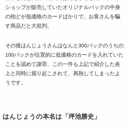
ショップが販売していたオリジナルパックの中身
の殆どが低価格のカードばかりで、お客さんを騙
す商品だと大批判。
その後はんじょうさんはなんと300パックのうちの
100パックが位置的に低価格のカードを入れていた
ことを認めて謝罪、この一件も上記で紹介した炎
上と同時に掘り起こされて、再熱してしまったよ
うです。
はんじょうの本名は「坪池勝史」