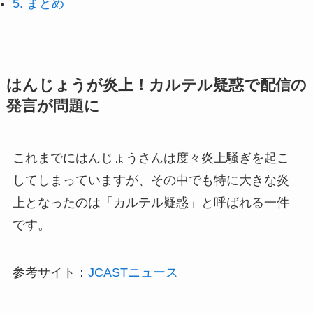
5.
まとめ
はんじょうが炎上！カルテル疑惑で配信の
発言が問題に
これまでにはんじょうさんは度々炎上騒ぎを起こ
してしまっていますが、その中でも特に大きな炎
上となったのは「カルテル疑惑」と呼ばれる一件
です。
参考サイト：
JCASTニュース