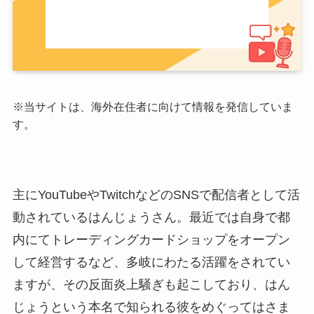
※
当サイトは、海外在住者に向けて情報を発信していま
す。
主にYouTubeやTwitchなどのSNSで配信者として活
動されているはんじょうさん。最近では自身で都
内にてトレーディングカードショップをオープン
して経営するなど、多岐にわたる活躍をされてい
ますが、その反面炎上騒ぎも起こしており、はん
じょうという本名で知られる彼をめぐってはさま