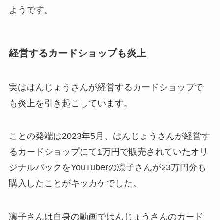
ようです。
経営するカードショップも炎上
実ははんじょうさんが経営するカードショップで
も炎上を引き起こしています。
ことの発端は2023年5月、はんじょうさんが経営す
るカードショップにて1万円で販売されていたオリ
ジナルパックをYouTuberの凛子さんが23万円分も
購入したことがキッカケでした。
凛子さんは自身の動画ではんじょうさんのカード