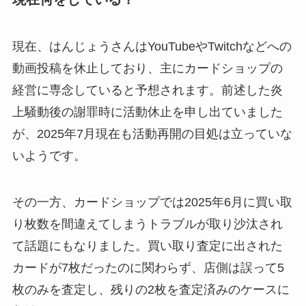
現在、はんじょうさんはYouTubeやTwitchなどへの
動画投稿を休止しており、主にカードショップの
経営に専念していると予想されます。前述した炎
上騒動後の謝罪時に活動休止を申し出ていました
が、2025年7月現在も活動再開の目処は立っていな
いようです。
その一方、カードショップでは2025年6月に買い取
り枚数を間違えてしまうトラブルが取り沙汰され
て話題にもなりました。買い取り査定に出された
カードが7枚だったのに関わらず、店側は誤って5
枚のみを査定し、残りの2枚を査定済みのケースに