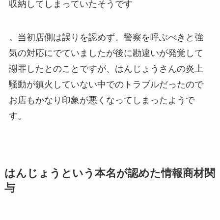
収納してしまっていたそうです
。当初店側は誤りを認めず、警察を呼ぶべきと強
気の対応にでていましたが後に勘違いが発覚して
謝罪したとのことですが、はんじょうさんの炎上
騒動が鎮火していない中でのトラブルだったので
お店もかなり印象が悪くなってしまったようで
す。
はんじょうという本名が認めた情報商材関
与