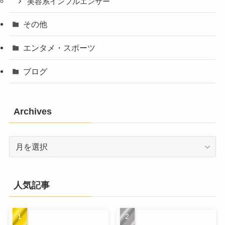
美容系インフルエンサー
その他
エンタメ・スポーツ
ブログ
Archives
Archives
人気記事