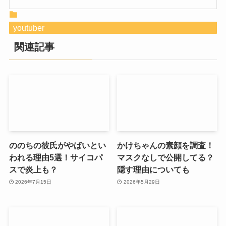
youtuber
関連記事
ののちの彼氏がやばいとい
かけちゃんの素顔を調査！
われる理由5選！サイコパ
マスクなしで公開してる？
スで炎上も？
隠す理由についても
2026年7月15日
2026年5月29日