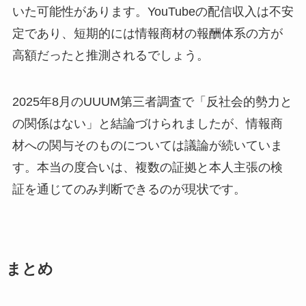
いた可能性があります。YouTubeの配信収入は不安
定であり、短期的には情報商材の報酬体系の方が
高額だったと推測されるでしょう。
2025年8月のUUUM第三者調査で「反社会的勢力と
の関係はない」と結論づけられましたが、情報商
材への関与そのものについては議論が続いていま
す。本当の度合いは、複数の証拠と本人主張の検
証を通じてのみ判断できるのが現状です。
まとめ