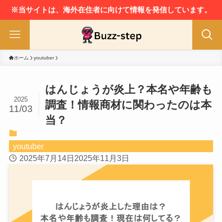
※当サイトは、海外在住者に向けて情報を発信しています。
ホーム
youtuber
はんじょうが炎上？本名や年齢も
2025
調査！情報商材に関わったのは本
11/03
当？
youtuber
2025年7月14日
2025年11月3日