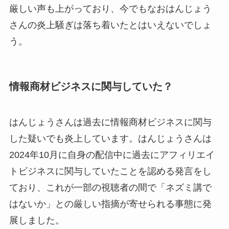
厳しい声も上がっており、今でもなおはんじょう
さんの炎上騒ぎは落ち着いたとはいえないでしょ
う。
情報商材ビジネスに関与していた？
はんじょうさんは過去に情報商材ビジネスに関与
した疑いでも炎上しています。はんじょうさんは
2024年10月に自身の配信中に過去にアフィリエイ
トビジネスに関与していたことを認める発言をし
ており、これが一部の視聴者の間で「ネズミ講で
はないか」との厳しい指摘が寄せられる事態に発
展しました。