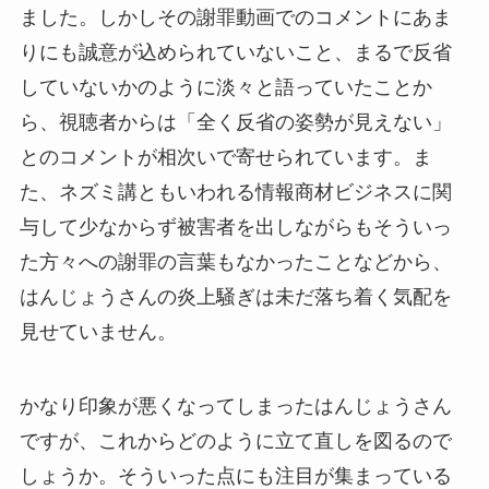
ました。しかしその謝罪動画でのコメントにあま
りにも誠意が込められていないこと、まるで反省
していないかのように淡々と語っていたことか
ら、視聴者からは「全く反省の姿勢が見えない」
とのコメントが相次いで寄せられています。ま
た、ネズミ講ともいわれる情報商材ビジネスに関
与して少なからず被害者を出しながらもそういっ
た方々への謝罪の言葉もなかったことなどから、
はんじょうさんの炎上騒ぎは未だ落ち着く気配を
見せていません。
かなり印象が悪くなってしまったはんじょうさん
ですが、これからどのように立て直しを図るので
しょうか。そういった点にも注目が集まっている