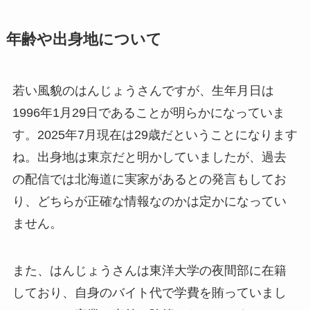
年齢や出身地について
若い風貌のはんじょうさんですが、生年月日は
1996年1月29日であることが明らかになっていま
す。2025年7月現在は29歳だということになります
ね。出身地は東京だと明かしていましたが、過去
の配信では北海道に実家があるとの発言もしてお
り、どちらが正確な情報なのかは定かになってい
ません。
また、はんじょうさんは東洋大学の夜間部に在籍
しており、自身のバイト代で学費を賄っていまし