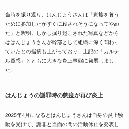
当時を振り返り、はんじょうさんは「家族を養う
ために参加したがすぐに殺されそうになってやめ
た」と釈明。しかし掘り起こされた写真などから
ははんじょうさんが幹部として組織に深く関わっ
ていたとの指摘も上がっており、上記の「カルテ
ル疑惑」とともに大きな炎上事態に発展しまし
た。
はんじょうの謝罪時の態度が再び炎上
2025年4月になるとはんじょうさんは自身の炎上騒
動を受けて、謝罪と当面の間の活動休止を発表し