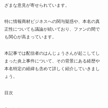
ざまな意見が寄せられています。
特に情報商材ビジネスへの関与疑惑や、本名の真
正性についても議論が続いており、ファンの間で
も関心が高まっています。
本記事では配信者のはんじょうさんが起こしてし
まった炎上事件について、その背景にある経歴や
本名特定の経緯も含めて詳しく紹介していきまし
ょう。
目次