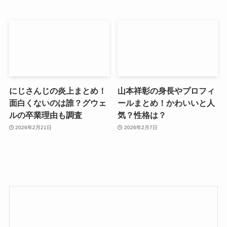
にじさんじの炎上まとめ！
山本祥彰の身長やプロフィ
面白くないのは誰？グウェ
ールまとめ！かわいいと人
ルの卒業理由も調査
気？性格は？
2026年2月21日
2026年2月7日