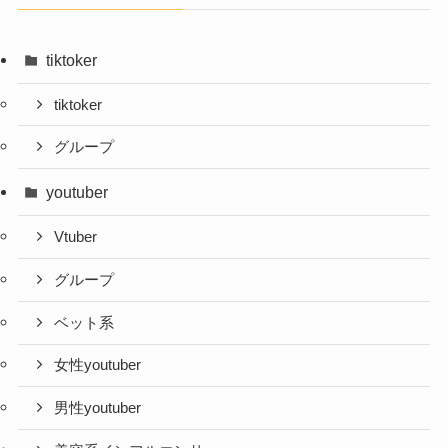
tiktoker
tiktoker
グループ
youtuber
Vtuber
グループ
ベット系
女性youtuber
男性youtuber