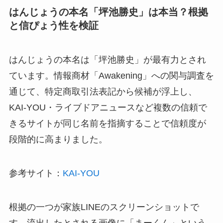
はんじょうの本名「坪池勝史」は本当？根拠
と信ぴょう性を検証
はんじょうの本名は「坪池勝史」が最有力とされ
ています。情報商材「Awakening」への関与調査を
通じて、特定商取引法表記から候補が浮上し、
KAI-YOU・ライブドアニュースなど複数の信頼で
きるサイトが同じ名前を指摘することで信頼度が
段階的に高まりました。
参考サイト：
KAI-YOU
根拠の一つが家族LINEのスクリーンショットで