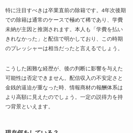
特に注目すべきは卒業直前の除籍です。4年次後期
での除籍は通常のケースで極めて稀であり、学費
未納が主因と推測されます。本人も「学費を払い
きれなかった」と配信で明かしており、この時期
のプレッシャーは相当だったと言えるでしょう。
こうした困難な経歴が、後の判断に影響を与えた
可能性は否定できません。配信収入の不安定さと
金銭的逼迫が重なった時、情報商材の報酬体系は
より高額に見えたのでしょう。一定の説得力を持
つ背景といえます。
現在何をしている？