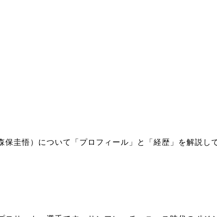
森保圭悟）について「プロフィール」と「経歴」を解説し