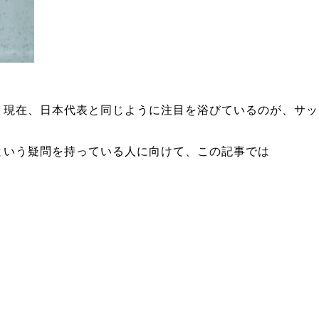
。現在、日本代表と同じように注目を浴びているのが、サッ
という疑問を持っている人に向けて、この記事では