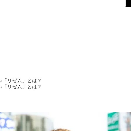
ネル「リゼム」とは？
ネル「リゼム」とは？