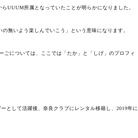
1月からUUUM所属となっていたことが明らかになりました。
いから悔いの無いよう楽しんでいこう」という意味になります。
ーごについては、ここでは「たか」と「しげ」のプロフィ
ーとして活躍後、奈良クラブにレンタル移籍し、2019年に