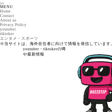
MENU
Home
Contact
About us
Privacy Policy
youtuber
tiktoker
エンタメ・スポーツ
※当サイトは、海外在住者に向けて情報を発信しています
youtuber・tiktokerの噂
や最新情報