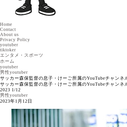
Home
Contact
About us
Privacy Policy
youtuber
tiktoker
エンタメ・スポーツ
ホーム
youtuber
男性youtuber
サッカー森保監督の息子・けーご所属のYouTubeチャン
サッカー森保監督の息子・けーご所属のYouTubeチャン
2023
1/12
男性youtuber
2023年1月12日