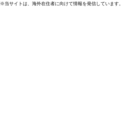
※当サイトは、海外在住者に向けて情報を発信しています。