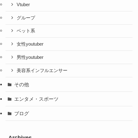
Vtuber
グループ
ベット系
女性youtuber
男性youtuber
美容系インフルエンサー
その他
エンタメ・スポーツ
ブログ
Archives