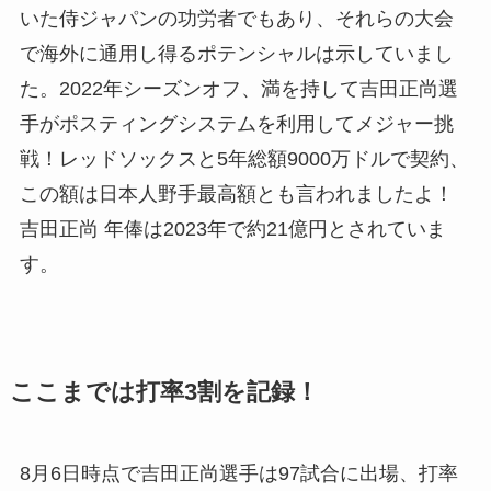
いた侍ジャパンの功労者でもあり、それらの大会
で海外に通用し得るポテンシャルは示していまし
た。2022年シーズンオフ、満を持して吉田正尚選
手がポスティングシステムを利用してメジャー挑
戦！レッドソックスと5年総額9000万ドルで契約、
この額は日本人野手最高額とも言われましたよ！
吉田正尚 年俸は2023年で約21億円とされていま
す。
ここまでは打率3割を記録！
8月6日時点で吉田正尚選手は97試合に出場、打率