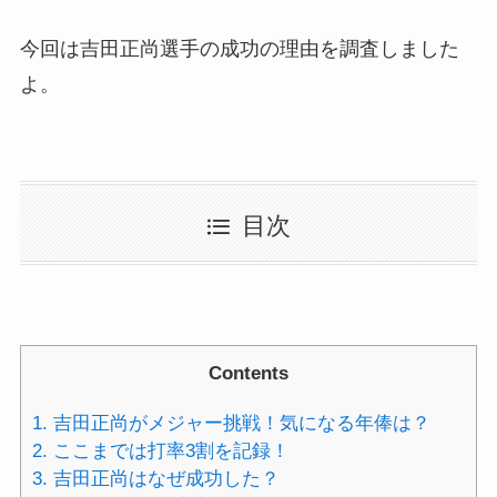
今回は吉田正尚選手の成功の理由を調査しました
よ。
目次
Contents
1.
吉田正尚がメジャー挑戦！気になる年俸は？
2.
ここまでは打率3割を記録！
3.
吉田正尚はなぜ成功した？