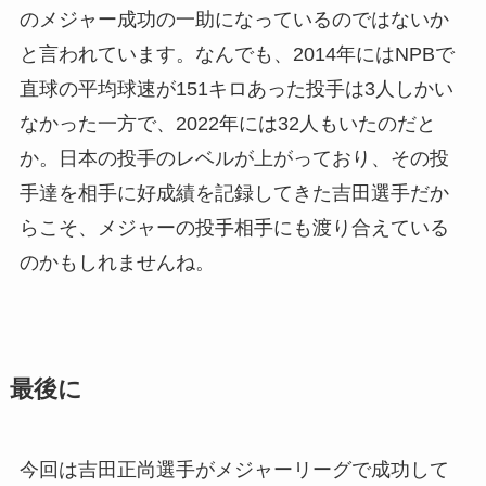
のメジャー成功の一助になっているのではないか
と言われています。なんでも、2014年にはNPBで
直球の平均球速が151キロあった投手は3人しかい
なかった一方で、2022年には32人もいたのだと
か。日本の投手のレベルが上がっており、その投
手達を相手に好成績を記録してきた吉田選手だか
らこそ、メジャーの投手相手にも渡り合えている
のかもしれませんね。
最後に
今回は吉田正尚選手がメジャーリーグで成功して