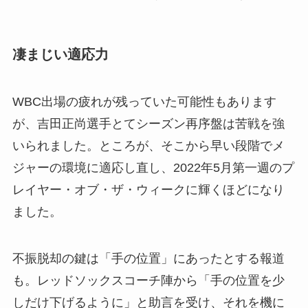
凄まじい適応力
WBC出場の疲れが残っていた可能性もあります
が、吉田正尚選手とてシーズン再序盤は苦戦を強
いられました。ところが、そこから早い段階でメ
ジャーの環境に適応し直し、2022年5月第一週のプ
レイヤー・オブ・ザ・ウィークに輝くほどになり
ました。
不振脱却の鍵は「手の位置」にあったとする報道
も。レッドソックスコーチ陣から「手の位置を少
しだけ下げるように」と助言を受け、それを機に