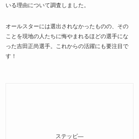
いる理由について調査しました。
オールスターには選出されなかったものの、その
ことを現地の人たちに悔やまれるほどの選手にな
った吉田正尚選手。これからの活躍にも要注目で
す！
ステッピ―