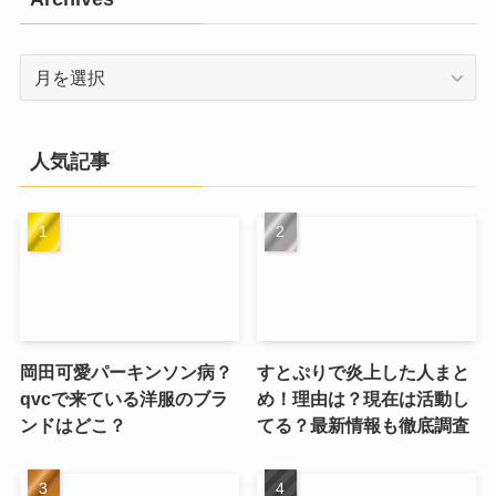
Archives
人気記事
岡田可愛パーキンソン病？
すとぷりで炎上した人まと
qvcで来ている洋服のブラ
め！理由は？現在は活動し
ンドはどこ？
てる？最新情報も徹底調査