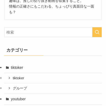
趣味は、推しの切り抜き動画を収集すること。
情報の正確さにもこだわる、ちょっぴり真面目な一面
も？
カテゴリー
tiktoker
tiktoker
グループ
youtuber