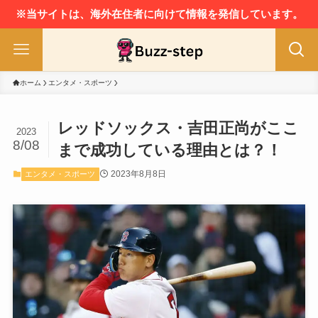
※当サイトは、海外在住者に向けて情報を発信しています。
ホーム
エンタメ・スポーツ
レッドソックス・吉田正尚がここ
2023
8/08
まで成功している理由とは？！
2023年8月8日
エンタメ・スポーツ