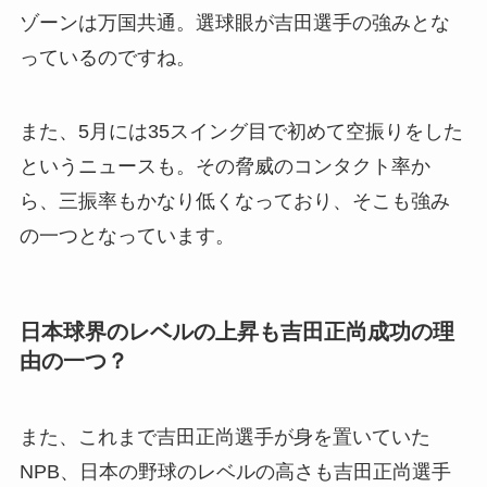
ゾーンは万国共通。選球眼が吉田選手の強みとな
っているのですね。
また、5月には35スイング目で初めて空振りをした
というニュースも。その脅威のコンタクト率か
ら、三振率もかなり低くなっており、そこも強み
の一つとなっています。
日本球界のレベルの上昇も吉田正尚成功の理
由の一つ？
また、これまで吉田正尚選手が身を置いていた
NPB、日本の野球のレベルの高さも吉田正尚選手