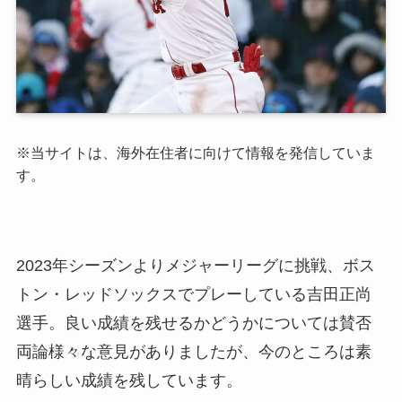
※
当サイトは、海外在住者に向けて情報を発信していま
す。
2023年シーズンよりメジャーリーグに挑戦、ボス
トン・レッドソックスでプレーしている吉田正尚
選手。良い成績を残せるかどうかについては賛否
両論様々な意見がありましたが、今のところは素
晴らしい成績を残しています。