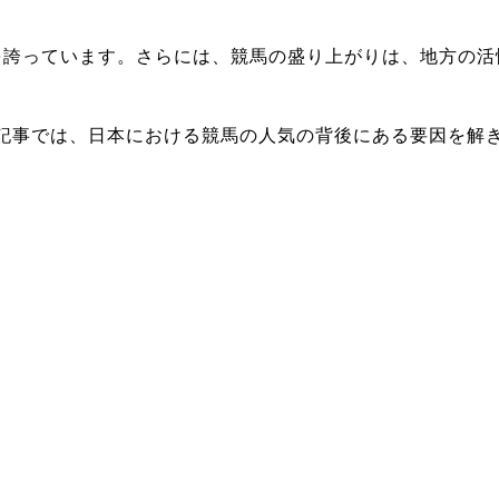
を誇っています。さらには、競馬の盛り上がりは、地方の活
記事では、日本における競馬の人気の背後にある要因を解