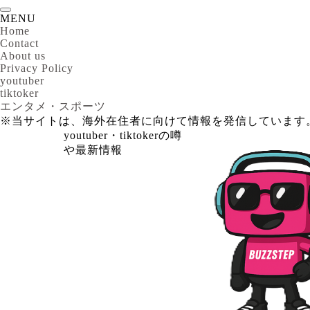
MENU
Home
Contact
About us
Privacy Policy
youtuber
tiktoker
エンタメ・スポーツ
※当サイトは、海外在住者に向けて情報を発信しています
youtuber・tiktokerの噂
や最新情報