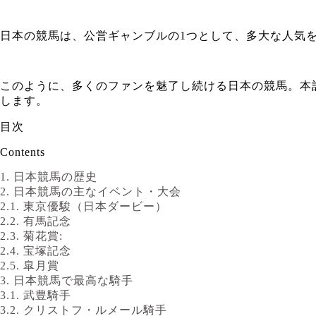
日本の競馬は、公営ギャンブルの1つとして、多大な人気
このように、多くのファンを魅了し続ける日本の競馬。本
します。
目次
Contents
1.
日本競馬の歴史
2.
日本競馬の主なイベント・大会
2.1.
東京優駿（日本ダービー）
2.2.
有馬記念
2.3.
菊花賞:
2.4.
宝塚記念
2.5.
皐月賞
3.
日本競馬で最高な騎手
3.1.
武豊騎手
3.2.
クリストフ・ルメール騎手