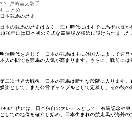
3.3.
戸崎圭太騎手
4.
まとめ
日本競馬の歴史
日本の競馬の歴史は古く、江戸時代にはすでに馬術競技が
1876年には日本初の公式な競馬場が横浜に設けられまし
明治時代を通じて、日本の競馬は主に外国人によって運営
本人の間でも競馬の人気が高まります。さらに、戦前には
第二次世界大戦後、日本の競馬は新たな段階に入ります。1
娯楽として、また公営ギャンブルとして定着し、その後の
1960年代には、日本独自の大レースとして、有馬記念や
としての地位を確立し始め、日本生まれの競走馬が海外の