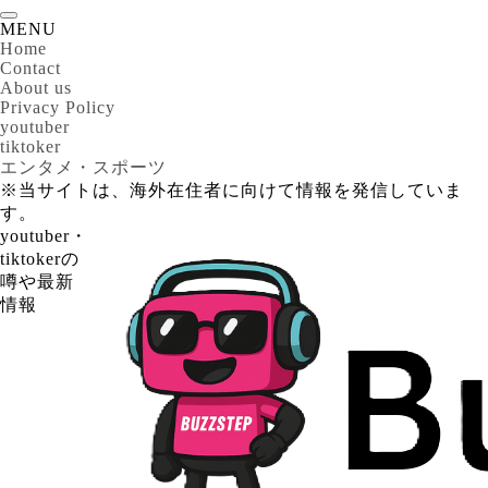
MENU
Home
Contact
About us
Privacy Policy
youtuber
tiktoker
エンタメ・スポーツ
※当サイトは、海外在住者に向けて情報を発信していま
す。
youtuber・
tiktokerの
噂や最新
情報