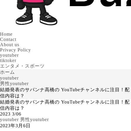
Home
Contact
About us
Privacy Policy
youtuber
tiktoker
エンタメ・スポーツ
ホーム
youtuber
男性youtuber
結婚発表のサバンナ高橋の YouTubeチャンネルに注目！配
信内容は？
結婚発表のサバンナ高橋の YouTubeチャンネルに注目！配
信内容は？
2023
3/06
youtuber
男性youtuber
2023年3月6日