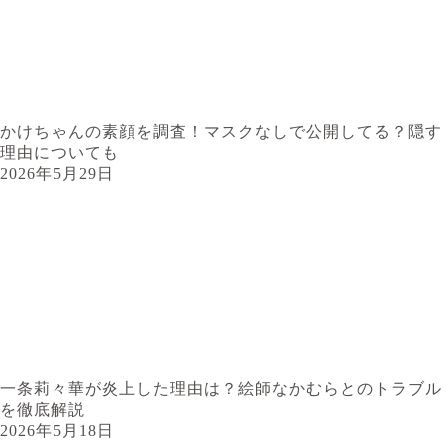
かけちゃんの素顔を調査！マスクなしで公開してる？隠す
理由についても
2026年5月29日
一条莉々華が炎上した理由は？絵師なかむらとのトラブル
を徹底解説
2026年5月18日