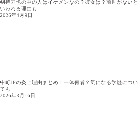
剣持刀也の中の人はイケメンなの？彼女は？前世がないと
いわれる理由も
2026年4月9日
中町JPの炎上理由まとめ！一体何者？気になる学歴につい
ても
2026年3月16日