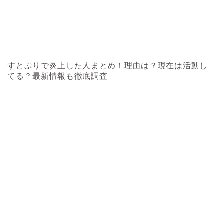
すとぷりで炎上した人まとめ！理由は？現在は活動し
てる？最新情報も徹底調査