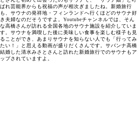
ばれ芸能界からも祝福の声が相次ぎましたね。新婚旅行
も、サウナの発祥地・フィンランドへ行くほどのサウナ好
き夫婦なのだそうですよ。Youtubeチャンネルでは、そん
な高橋さんが訪れる全国各地のサウナ施設を紹介していま
す。サウナを満喫した後に美味しい食事を楽しむ様子も見
ることができ、あまりサウナを知らない人でも「行ってみ
たい！」と思える動画が盛りだくさんです。サバンナ高橋
結婚した清水みさとさんと訪れた新婚旅行でのサウナもア
ップされていますよ。