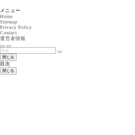
メニュー
Home
Sitemap
Privacy Policy
Contact
運営者情報
閉じる
目次
閉じる