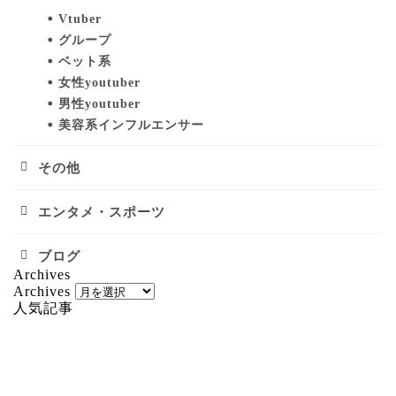
Vtuber
グループ
ベット系
女性youtuber
男性youtuber
美容系インフルエンサー
その他
エンタメ・スポーツ
ブログ
Archives
Archives
人気記事