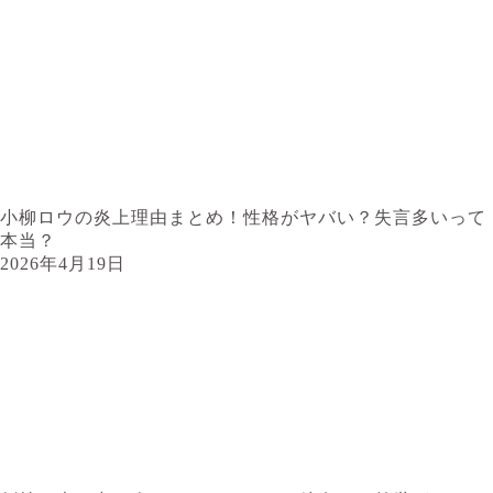
小柳ロウの炎上理由まとめ！性格がヤバい？失言多いって
本当？
2026年4月19日