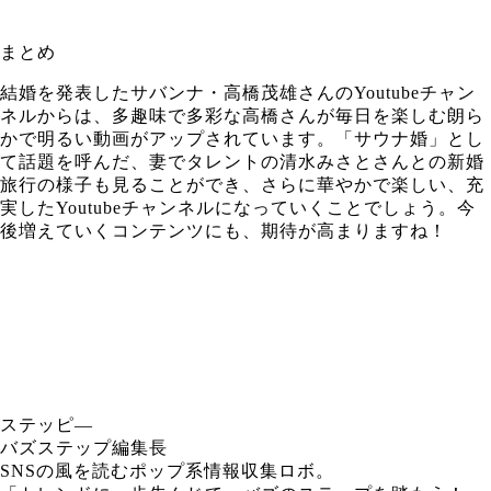
まとめ
結婚を発表したサバンナ・高橋茂雄さんのYoutubeチャン
ネルからは、多趣味で多彩な高橋さんが毎日を楽しむ朗ら
かで明るい動画がアップされています。「サウナ婚」とし
て話題を呼んだ、妻でタレントの清水みさとさんとの新婚
旅行の様子も見ることができ、さらに華やかで楽しい、充
実したYoutubeチャンネルになっていくことでしょう。今
後増えていくコンテンツにも、期待が高まりますね！
ステッピ―
バズステップ編集長
SNSの風を読むポップ系情報収集ロボ。