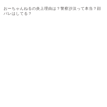
おーちゃんねるの炎上理由は？警察沙汰って本当？顔
バレはしてる？