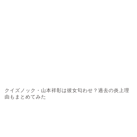
クイズノック・山本祥彰は彼女匂わせ？過去の炎上理
由もまとめてみた