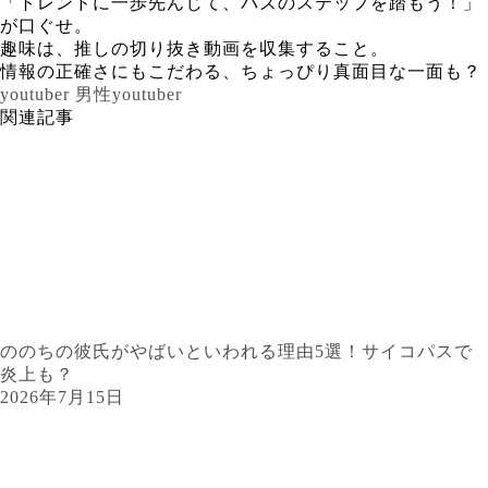
「トレンドに一歩先んじて、バズのステップを踏もう！」
が口ぐせ。
趣味は、推しの切り抜き動画を収集すること。
情報の正確さにもこだわる、ちょっぴり真面目な一面も？
youtuber
男性youtuber
関連記事
ののちの彼氏がやばいといわれる理由5選！サイコパスで
炎上も？
2026年7月15日