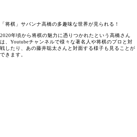
「将棋」サバンナ高橋の多趣味な世界が見られる！
2020年頃から将棋の魅力に憑りつかれたという高橋さん
は、Youtubeチャンネルで様々な著名人や将棋のプロと対
戦したり、あの藤井聡太さんと対面する様子も見ることが
できます。