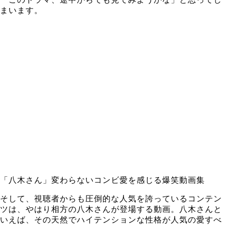
まいます。
「八木さん」変わらないコンビ愛を感じる爆笑動画集
そして、視聴者からも圧倒的な人気を誇っているコンテン
ツは、やはり相方の八木さんが登場する動画。八木さんと
いえば、その天然でハイテンションな性格が人気の愛すべ