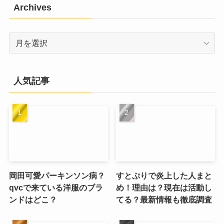
Archives
Archives
人気記事
岡田可愛パーキンソン病？
すとぷりで炎上した人まと
qvcで来ている洋服のブラ
め！理由は？現在は活動し
ンドはどこ？
てる？最新情報も徹底調査