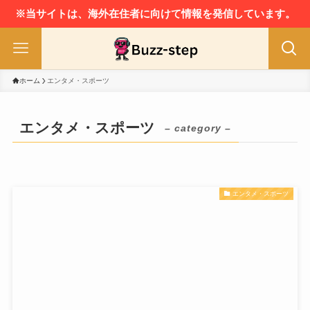
※当サイトは、海外在住者に向けて情報を発信しています。
ホーム
エンタメ・スポーツ
エンタメ・スポーツ
– category –
エンタメ・スポーツ