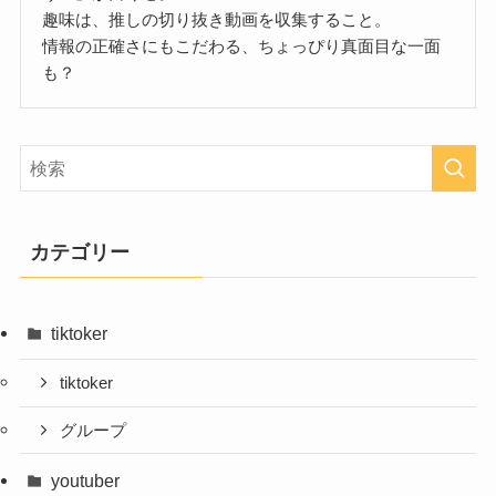
趣味は、推しの切り抜き動画を収集すること。
情報の正確さにもこだわる、ちょっぴり真面目な一面
も？
カテゴリー
tiktoker
tiktoker
グループ
youtuber