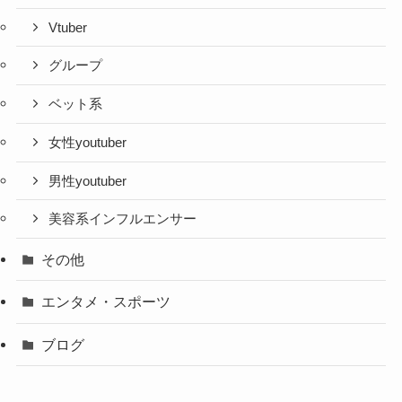
Vtuber
グループ
ベット系
女性youtuber
男性youtuber
美容系インフルエンサー
その他
エンタメ・スポーツ
ブログ