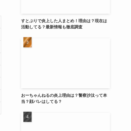
すとぷりで炎上した人まとめ！理由は？現在は
活動してる？最新情報も徹底調査
おーちゃんねるの炎上理由は？警察沙汰って本
当？顔バレはしてる？