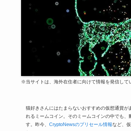
※
当サイトは、海外在住者に向けて情報を発信して
猫好きさんにはたまらないおすすめの仮想通貨が
れるミームコイン。そのミームコインの中でも、
す。昨今、
CryptoNewsのプリセール情報
など、仮