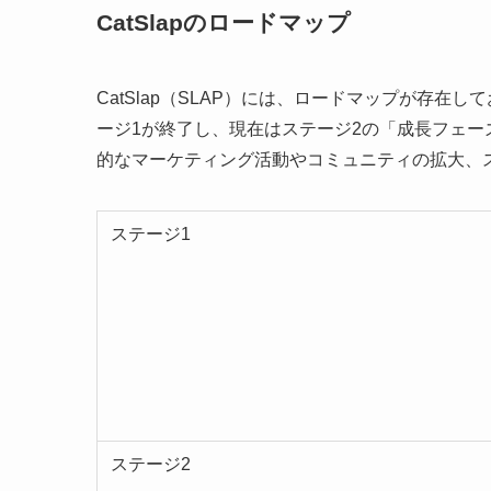
CatSlapのロードマップ
CatSlap（SLAP）には、ロードマップが存在し
ージ1が終了し、現在はステージ2の「成長フェ
的なマーケティング活動やコミュニティの拡大、
ステージ1
ステージ2