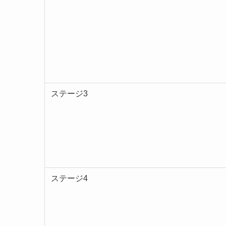
ステージ3
ステージ4