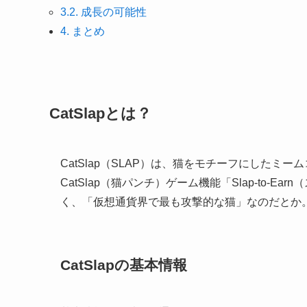
3.2.
成長の可能性
4.
まとめ
CatSlapとは？
CatSlap（SLAP）は、猫をモチーフにした
CatSlap（猫パンチ）ゲーム機能「Slap-to-E
く、「仮想通貨界で最も攻撃的な猫」なのだとか
CatSlapの基本情報