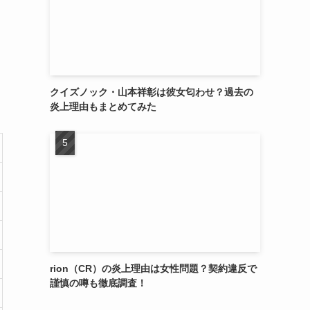
クイズノック・山本祥彰は彼女匂わせ？過去の
炎上理由もまとめてみた
rion（CR）の炎上理由は女性問題？契約違反で
謹慎の噂も徹底調査！