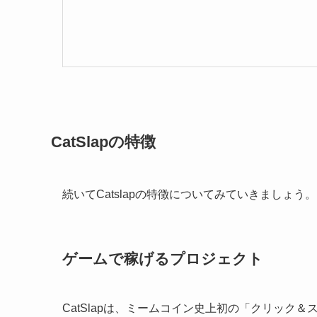
CatSlapの特徴
続いてCatslapの特徴についてみていきましょう。
ゲームで稼げるプロジェクト
CatSlapは、ミームコイン史上初の「クリック