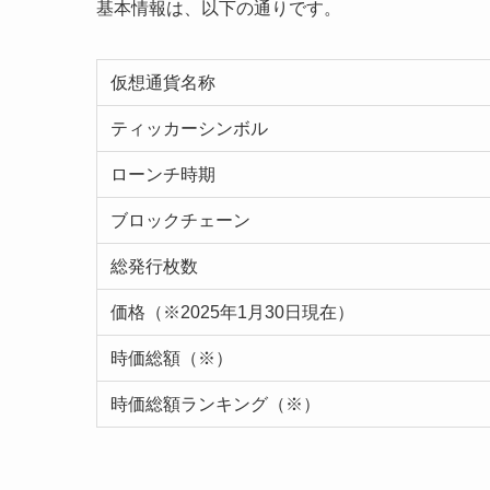
基本情報は、以下の通りです。
仮想通貨名称
ティッカーシンボル
ローンチ時期
ブロックチェーン
総発行枚数
価格（※2025年1月30日現在）
時価総額（※）
時価総額ランキング（※）