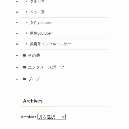
グループ
ベット系
女性youtuber
男性youtuber
美容系インフルエンサー
その他
エンタメ・スポーツ
ブログ
Archives
Archives