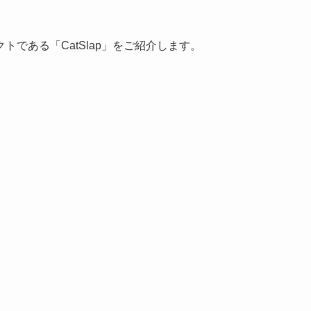
である「CatSlap」をご紹介します。