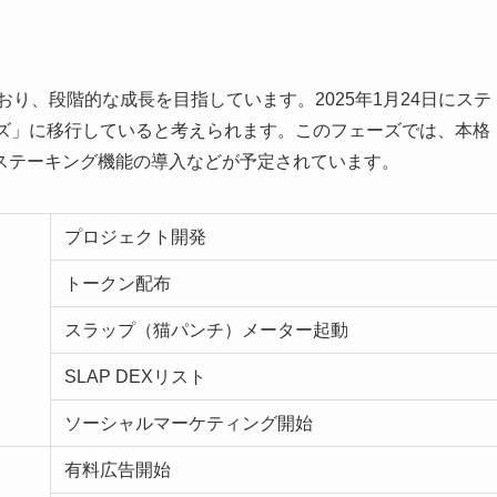
ており、段階的な成長を目指しています。2025年1月24日にステ
ーズ」に移行していると考えられます。このフェーズでは、本格
ステーキング機能の導入などが予定されています。
プロジェクト開発
トークン配布
スラップ（猫パンチ）メーター起動
SLAP DEXリスト
ソーシャルマーケティング開始
有料広告開始