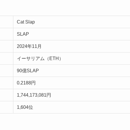
Cat Slap
SLAP
2024年11月
イーサリアム（ETH）
90億SLAP
0.2188円
1,744,173,081円
1,604位