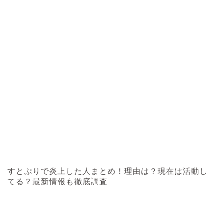
すとぷりで炎上した人まとめ！理由は？現在は活動し
てる？最新情報も徹底調査