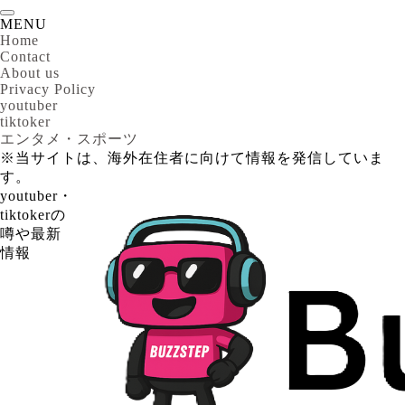
MENU
Home
Contact
About us
Privacy Policy
youtuber
tiktoker
エンタメ・スポーツ
※当サイトは、海外在住者に向けて情報を発信していま
す。
youtuber・
tiktokerの
噂や最新
情報