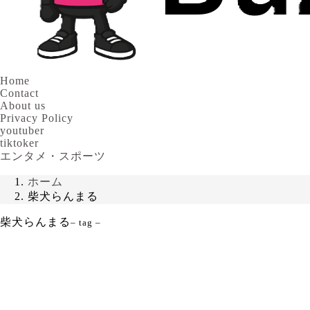
Home
Contact
About us
Privacy Policy
youtuber
tiktoker
エンタメ・スポーツ
ホーム
柴犬らんまる
柴犬らんまる
– tag –