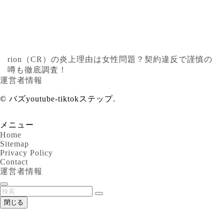
rion（CR）の炎上理由は女性問題？契約違反で謹慎の
噂も徹底調査！
運営者情報
©
バズyoutube-tiktokステップ.
メニュー
Home
Sitemap
Privacy Policy
Contact
運営者情報
閉じる