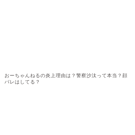
おーちゃんねるの炎上理由は？警察沙汰って本当？顔
バレはしてる？