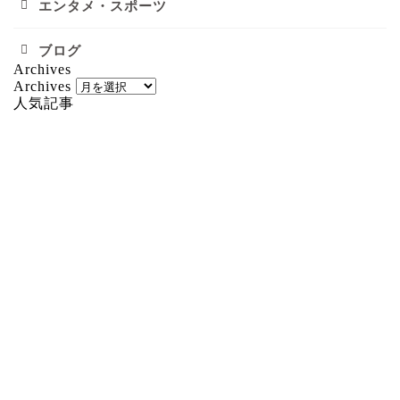
エンタメ・スポーツ
ブログ
Archives
Archives
人気記事