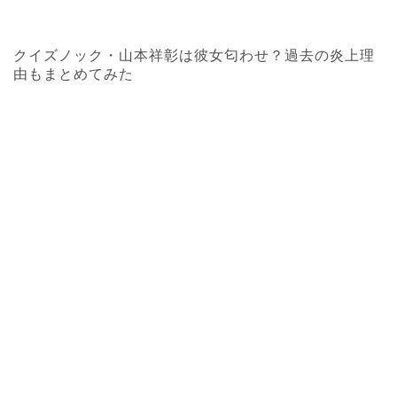
クイズノック・山本祥彰は彼女匂わせ？過去の炎上理
由もまとめてみた