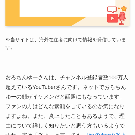
※
当サイトは、海外在住者に向けて情報を発信していま
す。
おろちんゆーさんは、チャンネル登録者数100万人
超えているYouTuberさんです。ネットでおろちん
ゆーの顔がイケメンだと話題にもなっています。
ファンの方はどんな素顔をしているのか気になり
ますよね。また、炎上したこともあるようで、理
由について詳しく知りたいと思う方もいるようで