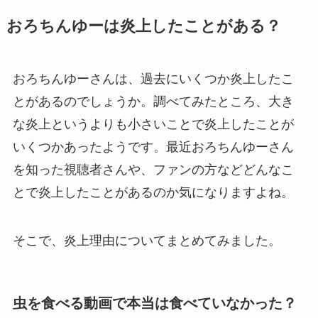
おろちんゆーは炎上したことがある？
おろちんゆーさんは、過去にいくつか炎上したこ
とがあるのでしょうか。調べてみたところ、大き
な炎上というよりも小さいことで炎上したことが
いくつかあったようです。最近おろちんゆーさん
を知った視聴者さんや、ファンの方などどんなこ
とで炎上したことがあるのか気になりますよね。
そこで、炎上理由についてまとめてみました。
虫を食べる動画で本当は食べていなかった？