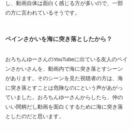
し、動画自体は面白く感じる方が多いので、一部
の方に言われているそうです。
ペインさかいを海に突き落としたから？
おろちんゆーさんのYouTubeに出ている友人のペイ
ンさかいさんを、動画内で海に突き落とすシーン
があります。そのシーンを見た視聴者の方は、海
に突き落とすことは危険なのにという声があがっ
ていました。おろちんゆーさんからしたら、仲の
いい間柄だし動画を面白くするために海に突き落
としたのだと思います。