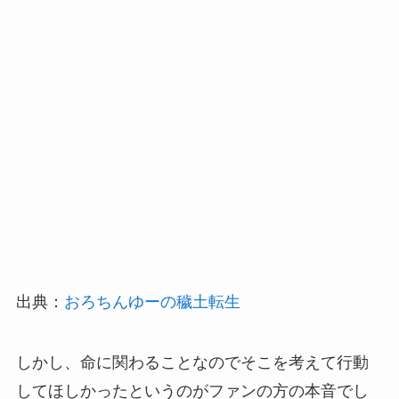
出典：
おろちんゆーの穢土転生
しかし、命に関わることなのでそこを考えて行動
してほしかったというのがファンの方の本音でし