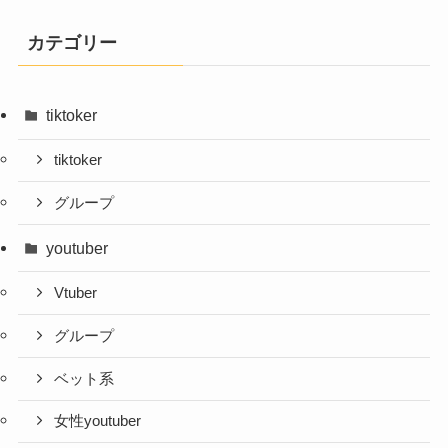
カテゴリー
tiktoker
tiktoker
グループ
youtuber
Vtuber
グループ
ベット系
女性youtuber