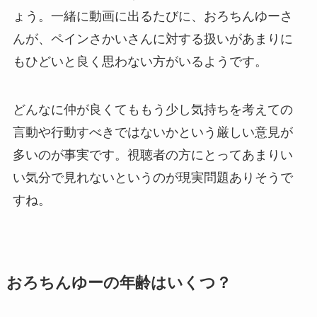
ょう。一緒に動画に出るたびに、おろちんゆーさ
んが、ペインさかいさんに対する扱いがあまりに
もひどいと良く思わない方がいるようです。
どんなに仲が良くてももう少し気持ちを考えての
言動や行動すべきではないかという厳しい意見が
多いのが事実です。視聴者の方にとってあまりい
い気分で見れないというのが現実問題ありそうで
すね。
おろちんゆーの年齢はいくつ？