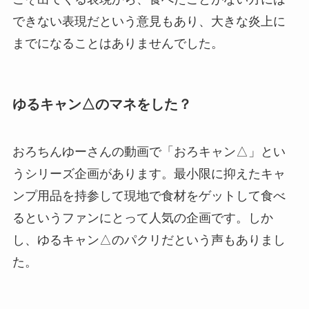
できない表現だという意見もあり、大きな炎上に
までになることはありませんでした。
ゆるキャン△のマネをした？
おろちんゆーさんの動画で「おろキャン△」とい
うシリーズ企画があります。最小限に抑えたキャ
ンプ用品を持参して現地で食材をゲットして食べ
るというファンにとって人気の企画です。しか
し、ゆるキャン△のパクリだという声もありまし
た。