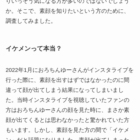
りいっそう気になる方が多いのではないでしょう
か。そこで、素顔を知りたいという方のために、
調査してみました。
イケメンって本当？
2022年1月におろちんゆーさんがインスタライブを
行った際に、素顔を出すはずではなかったのに間
違って顔が出てしまう結果になってしまいまし
た。当時インスタライブを視聴していたファンの
方はおろちんゆーさんの顔を見た時に、まさか素
顔が出てくるとは思わなかったと驚かれていた方
もいます。しかし、素顔を見た方の間で「イケメ