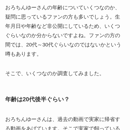
おろちんゆーさんの年齢についていくつなのか、
疑問に思っているファンの方も多いでしょう。生
年月日や年齢など非公開にしているため、いくつ
ぐらいなのか分からないですよね。ファンの方の
間では、20代～30代ぐらいなのではないかという
噂もあります。
そこで、いくつなのか調査してみました。
年齢は20代後半ぐらい？
おろちんゆーさんは、過去の動画で実家に帰省す
る動画をあげています。そこで実家で飼っている