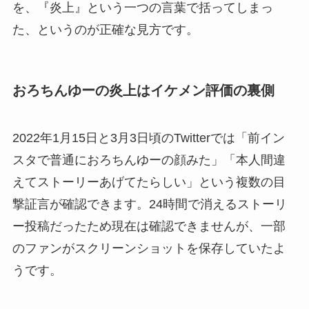
を、『炎上』という一つの言葉で括ってしまっ
た、というのが正確な見方です。
おろちんゆーの炎上はイケメン評価の裏側
2022年1月15日と3月3日頃のTwitterでは「前イン
スタで普通におろちんゆーの顔みた」「本人間違
えてストーリーあげてたらしい」という複数の目
撃証言が確認できます。24時間で消えるストーリ
ー投稿だったため現在は確認できませんが、一部
のファンがスクリーンショットを保存していたよ
うです。