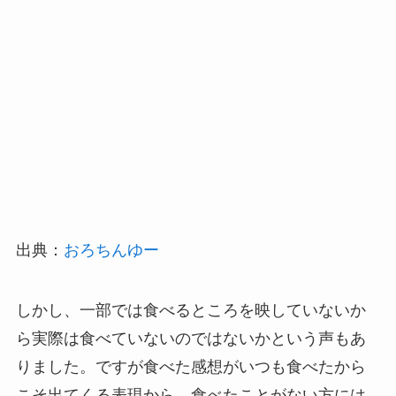
出典：
おろちんゆー
しかし、一部では食べるところを映していないか
ら実際は食べていないのではないかという声もあ
りました。ですが食べた感想がいつも食べたから
こそ出てくる表現から、食べたことがない方には