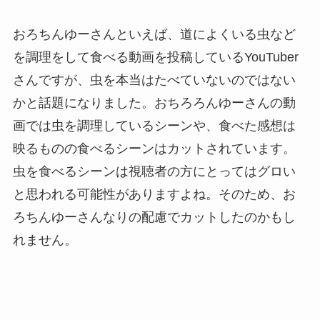
おろちんゆーさんといえば、道によくいる虫など
を調理をして食べる動画を投稿しているYouTuber
さんですが、虫を本当はたべていないのではない
かと話題になりました。おちろろんゆーさんの動
画では虫を調理しているシーンや、食べた感想は
映るものの食べるシーンはカットされています。
虫を食べるシーンは視聴者の方にとってはグロい
と思われる可能性がありますよね。そのため、お
ろちんゆーさんなりの配慮でカットしたのかもし
れません。