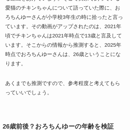
愛猫のチキンちゃんについて語っていた際に、お
ろちんゆーさんが小学校3年生の時に拾ったと言っ
ています。その動画がアップされたのは、2021年
頃でチキンちゃんは2021年時点で13歳と言及して
います。そこからの情報から推測すると、2025年
時点でおろちんゆーさんは、26歳ということにな
ります。
あくまでも推測ですので、参考程度と考えてもら
っていいでしょう。
26歳前後？おろちんゆーの年齢を検証