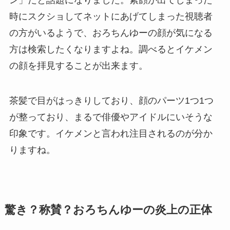
ン」だと話題になりました。素顔が出てしまった
時にスクショしてネットにあげてしまった視聴者
の方がいるようで、おろちんゆーの顔が気になる
方は検索したくなりますよね。調べるとイケメン
の顔を拝見することが出来ます。
茶髪で目がはっきりしており、顔のパーツ1つ1つ
が整っており、まるで俳優やアイドルにいそうな
印象です。イケメンと言われ注目されるのが分か
りますね。
驚き？称賛？おろちんゆーの炎上の正体