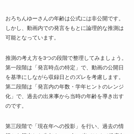
おろちんゆーさんの年齢は公式には非公開です。
しかし、動画内での発言をもとに論理的な推測は
可能となっています。
推測の考え方を3つの段階で整理してみましょう。
第一段階は「発言時点の特定」で、動画の公開日
を基準にしながら収録日とのズレを考慮します。
第二段階は「発言内の年数・学年ヒントのレンジ
化」で、過去の出来事から当時の年齢を導き出す
のです。
第三段階で「現在年への投影」を行い、過去の情