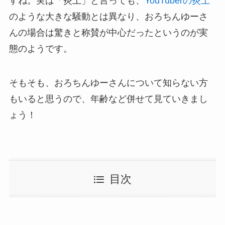
すね。実は「炎上」と言っても、
YouTuberの炎上
のような大きな騒動とは異なり、おろちんゆーさ
んの場合は驚きと称賛が中心だったというのが実
態のようです。
そもそも、おろちんゆーさんについて知らない方
もいると思うので、年齢など併せて見ていきまし
ょう！
目次