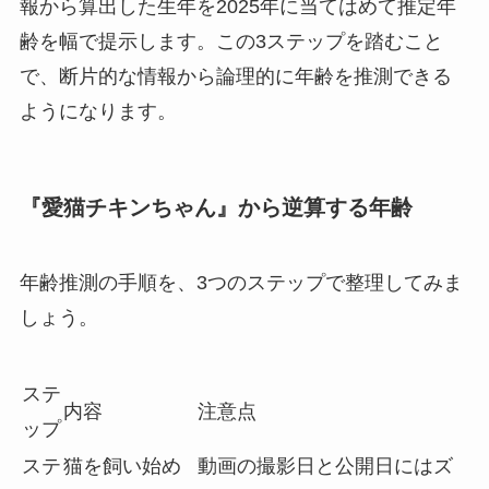
報から算出した生年を2025年に当てはめて推定年
齢を幅で提示します。この3ステップを踏むこと
で、断片的な情報から論理的に年齢を推測できる
ようになります。
『愛猫チキンちゃん』から逆算する年齢
年齢推測の手順を、3つのステップで整理してみま
しょう。
ステ
内容
注意点
ップ
ステ
猫を飼い始め
動画の撮影日と公開日にはズ