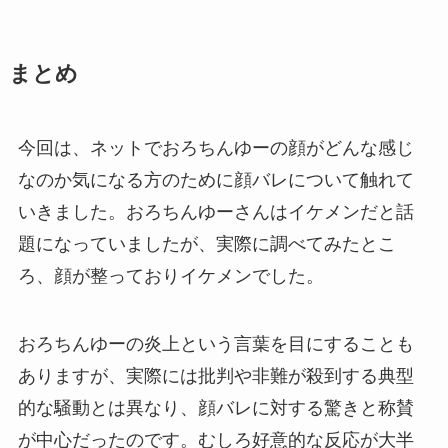
まとめ
今回は、ネットでおろちんゆーの顔がどんな感じ
なのか気になる方のために顔バレについて触れて
いきました。おろちんゆーさんはイケメンだと話
題になっていましたが、実際に調べてみたとこ
ろ、顔が整っておりイケメンでした。
おろちんゆーの炎上という言葉を目にすることも
ありますが、実際には批判や非難が殺到する典型
的な騒動とは異なり、顔バレに対する驚きと称賛
が中心だったのです。むしろ好意的な反応が大半