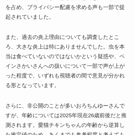
を占め、プライバシー配慮を求める声も一部で提
起されていました。
また、過去の炎上理由についても調査したとこ
ろ、大きな炎上は特にありませんでした。虫を本
当は食べていないのではないかという疑惑や、ペ
インさかいさんへの扱いについて一部で声が上が
った程度で、いずれも視聴者の間で意見が分かれ
る形となっています。
さらに、非公開のことが多いおろちんゆーさんで
すが、年齢については2025年現在26歳前後だと推
測されます。愛猫チキンちゃんの年齢から逆算し
た推定値のため、あくまでも参考程度と考えても