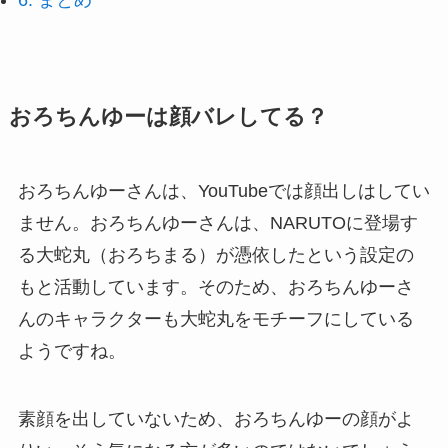
おろちんゆーは顔バレしてる？
おろちんゆーさんは、YouTubeでは顔出しはしてい
ません。おろちんゆーさんは、NARUTOに登場す
る大蛇丸（おろちまる）が憑依したという設定の
もと活動しています。そのため、おろちんゆーさ
んのキャラクターも大蛇丸をモチーフにしている
ようですね。
素顔を出していないため、おろちんゆーの顔がよ