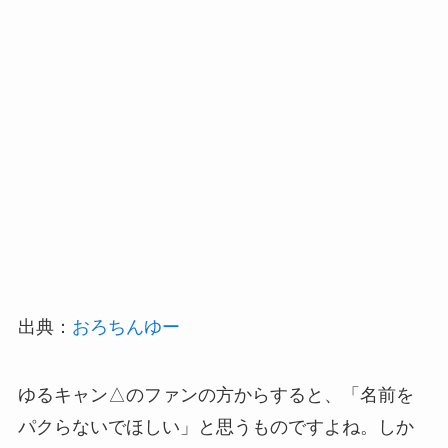
出典：
おろちんゆー
ゆるキャン△のファンの方からすると、「名前を
パクらないでほしい」と思うものですよね。しか