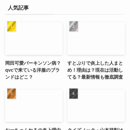
人気記事
岡田可愛パーキンソン病？
すとぷりで炎上した人まと
qvcで来ている洋服のブラ
め！理由は？現在は活動し
ンドはどこ？
てる？最新情報も徹底調査