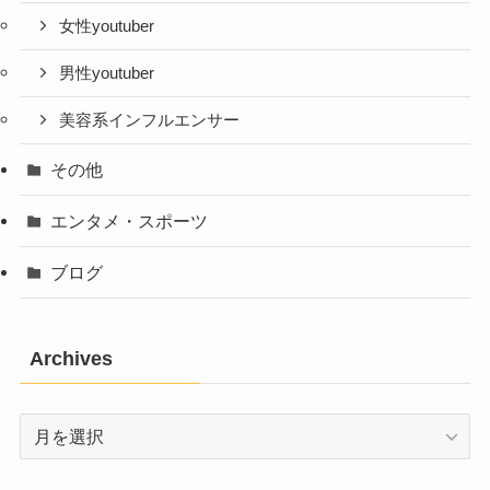
女性youtuber
男性youtuber
美容系インフルエンサー
その他
エンタメ・スポーツ
ブログ
Archives
Archives