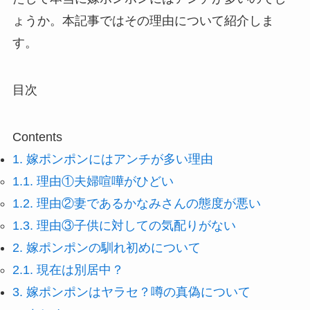
ょうか。本記事ではその理由について紹介しま
す。
目次
Contents
1.
嫁ポンポンにはアンチが多い理由
1.1.
理由①夫婦喧嘩がひどい
1.2.
理由②妻であるかなみさんの態度が悪い
1.3.
理由③子供に対しての気配りがない
2.
嫁ポンポンの馴れ初めについて
2.1.
現在は別居中？
3.
嫁ポンポンはヤラセ？噂の真偽について