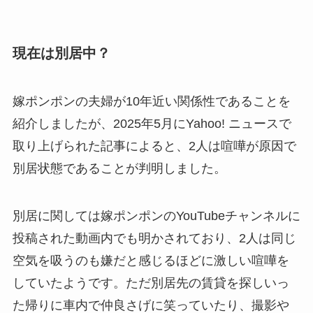
現在は別居中？
嫁ポンポンの夫婦が10年近い関係性であることを
紹介しましたが、2025年5月にYahoo! ニュースで
取り上げられた記事によると、2人は喧嘩が原因で
別居状態であることが判明しました。
別居に関しては嫁ポンポンのYouTubeチャンネルに
投稿された動画内でも明かされており、2人は同じ
空気を吸うのも嫌だと感じるほどに激しい喧嘩を
していたようです。ただ別居先の賃貸を探しいっ
た帰りに車内で仲良さげに笑っていたり、撮影や