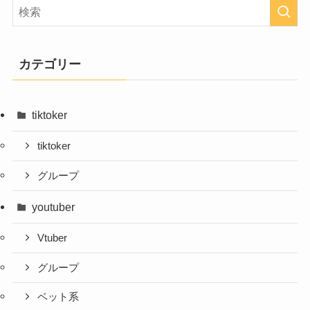
カテゴリー
tiktoker
tiktoker
グループ
youtuber
Vtuber
グループ
ベット系