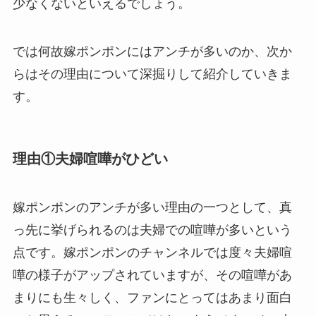
少なくないといえるでしょう。
では何故嫁ポンポンにはアンチが多いのか、次か
らはその理由について深掘りして紹介していきま
す。
理由①夫婦喧嘩がひどい
嫁ポンポンのアンチが多い理由の一つとして、真
っ先に挙げられるのは夫婦での喧嘩が多いという
点です。嫁ポンポンのチャンネルでは度々夫婦喧
嘩の様子がアップされていますが、その喧嘩があ
まりにも生々しく、ファンにとってはあまり面白