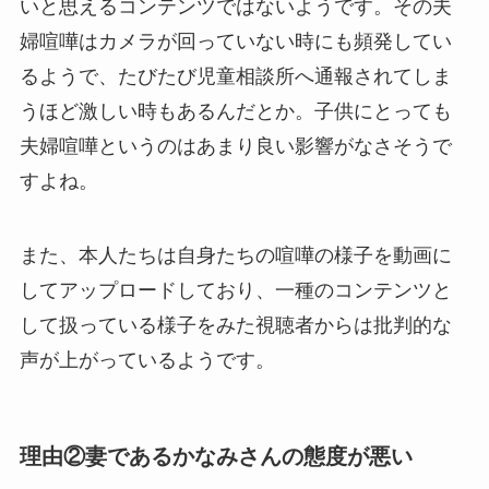
いと思えるコンテンツではないようです。その夫
婦喧嘩はカメラが回っていない時にも頻発してい
るようで、たびたび児童相談所へ通報されてしま
うほど激しい時もあるんだとか。子供にとっても
夫婦喧嘩というのはあまり良い影響がなさそうで
すよね。
また、本人たちは自身たちの喧嘩の様子を動画に
してアップロードしており、一種のコンテンツと
して扱っている様子をみた視聴者からは批判的な
声が上がっているようです。
理由②妻であるかなみさんの態度が悪い