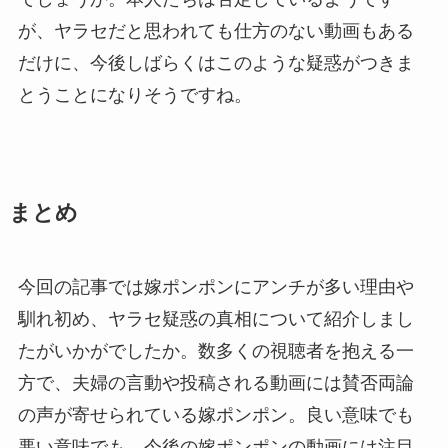
が、ヤラセだと思われても仕方のない動画もある
だけに、今後しばらくはこのような疑惑がつきま
とうことになりそうですね。
まとめ
今回の記事では嫁ポンポンにアンチが多い理由や
馴れ初め、ヤラセ疑惑の真相について紹介しまし
たがいかがでしたか。数多くの視聴者を抱える一
方で、夫婦の言動や投稿される動画には賛否両論
の声が寄せられている嫁ポンポン。良い意味でも
悪い意味でも、今後の嫁ポンポンの動画には注目