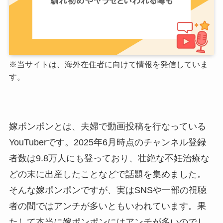
※
当サイトは、海外在住者に向けて情報を発信していま
す。
嫁ポンポンとは、夫婦で動画投稿を行なっている
YouTuberです。2025年6月時点のチャンネル登録
者数は9.8万人にも登っており、壮絶な不妊治療な
どの末に出産したことなどで話題を集めました。
そんな嫁ポンポンですが、実はSNSや一部の視聴
者の間ではアンチが多いともいわれています。果
たして本当に嫁ポンポンにはアンチが多いのでし