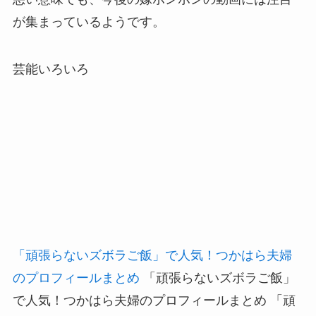
が集まっているようです。
芸能いろいろ
「頑張らないズボラご飯」で人気！つかはら夫婦
のプロフィールまとめ
「頑張らないズボラご飯」
で人気！つかはら夫婦のプロフィールまとめ 「頑