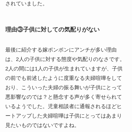
されていました。
理由③子供に対しての気配りがない
最後に紹介する嫁ポンポンにアンチが多い理由
は、2人の子供に対する態度や気配りのなさです。
2人の間には1人の子供が生まれていますが、子供
の前でも前述したように度重なる夫婦喧嘩をして
おり、こういった夫婦の振る舞いが子供にとって
悪影響なのでは？と懸念する声が多く寄せられて
いるようでした。児童相談者に通報されるほどヒ
ートアップした夫婦喧嘩は子供にとってはあまり
見たいものではないですよね。