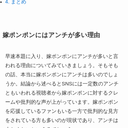
4.
まとめ
嫁ポンポンにはアンチが多い理由
早速本題に入り、嫁ポンポンにアンチが多いと言
われる理由についてみていきましょう。そもそも
の話、本当に嫁ポンポンにアンチは多いのでしょ
うか。結論から述べるとSNSには一定数のアンチ
ともいわれる視聴者から嫁ポンポンに対するクレ
ームや批判的な声が上がっています。嫁ポンポン
を応援しているファンもいる一方で批判的な見方
をされている方も多いのが現状であり、アンチは