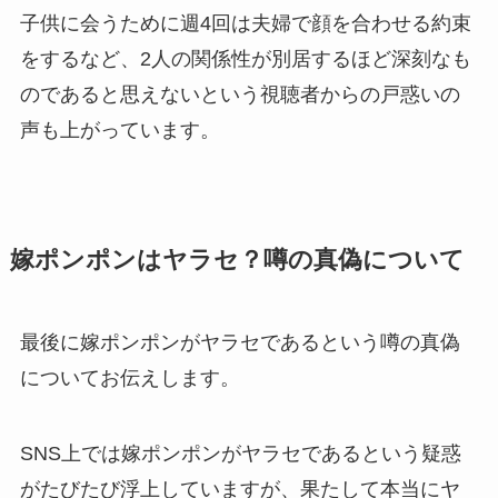
子供に会うために週4回は夫婦で顔を合わせる約束
をするなど、2人の関係性が別居するほど深刻なも
のであると思えないという視聴者からの戸惑いの
声も上がっています。
嫁ポンポンはヤラセ？噂の真偽について
最後に嫁ポンポンがヤラセであるという噂の真偽
についてお伝えします。
SNS上では嫁ポンポンがヤラセであるという疑惑
がたびたび浮上していますが、果たして本当にヤ