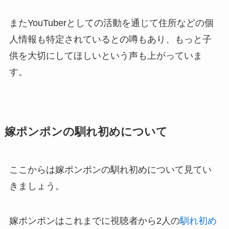
またYouTuberとしての活動を通じて住所などの個
人情報も特定されているとの噂もあり、もっと子
供を大切にしてほしいという声も上がっていま
す。
嫁ポンポンの馴れ初めについて
ここからは嫁ポンポンの馴れ初めについて見てい
きましょう。
嫁ポンポンはこれまでに視聴者から2人の
馴れ初め