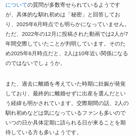
について
の質問が多数寄せられているようです
が、具体的な馴れ初めは「秘密」と回答してお
り、2025年6月時点でも明らかになっていません。
ただ、2022年の12月に投稿された動画では2人が7
年間交際していたことが判明しています。そのた
め2025年6月時点だと、2人は10年近い関係になる
のではないでしょうか。
また、過去に離婚を考えていた時期に妊娠が発覚
しており、最終的に離婚せずに出産を選んだとい
う経緯も明かされています。交際期間の話、2人の
馴れ初めなどは気になっているファンも多いので
いつの日か具体定期に語られる日が来ることを期
待している方も多いようです。